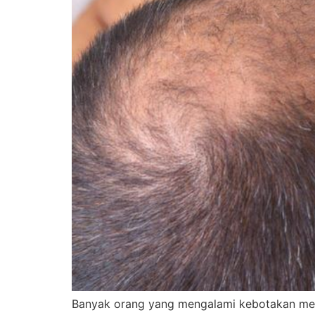
Banyak orang yang mengalami kebotakan mera