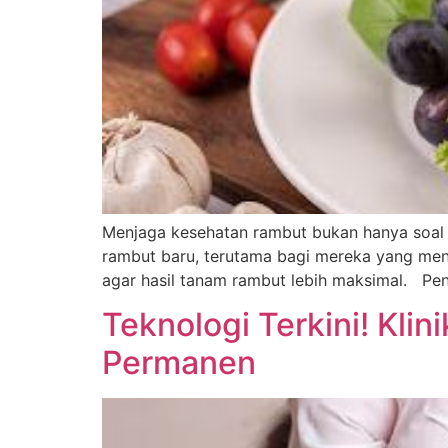
Menjaga kesehatan rambut bukan hanya soal p
rambut baru, terutama bagi mereka yang menj
agar hasil tanam rambut lebih maksimal. Pe
Teknologi Terkini! Kli
Permanen