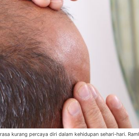
sa kurang percaya diri dalam kehidupan sehari-hari. Ram