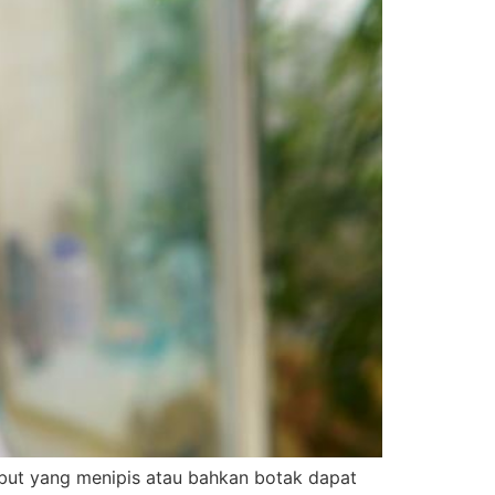
but yang menipis atau bahkan botak dapat