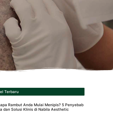
kel Terbaru
apa Rambut Anda Mulai Menipis? 5 Penyebab
 dan Solusi Klinis di Nabila Aesthetic