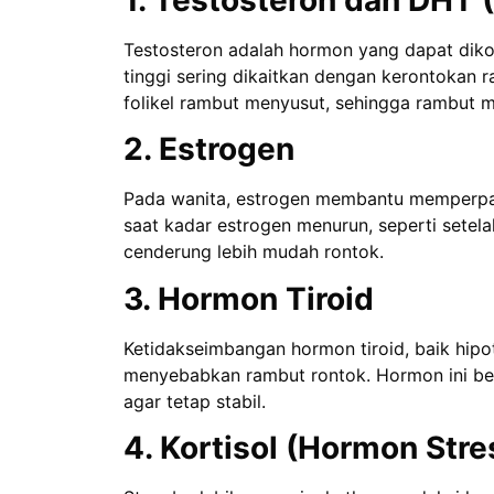
Testosteron adalah hormon yang dapat dik
tinggi sering dikaitkan dengan kerontokan
folikel rambut menyusut, sehingga rambut me
2. Estrogen
Pada wanita, estrogen membantu memperpa
saat kadar estrogen menurun, seperti setel
cenderung lebih mudah rontok.
3. Hormon Tiroid
Ketidakseimbangan hormon tiroid, baik hipo
menyebabkan rambut rontok. Hormon ini be
agar tetap stabil.
4. Kortisol (Hormon Stre