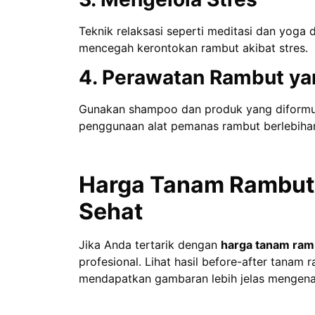
Teknik relaksasi seperti meditasi dan yoga
mencegah kerontokan rambut akibat stres.
4. Perawatan Rambut ya
Gunakan shampoo dan produk yang diformula
penggunaan alat pemanas rambut berlebiha
Harga Tanam Rambut:
Sehat
Jika Anda tertarik dengan
harga tanam ramb
profesional. Lihat hasil before-after tanam 
mendapatkan gambaran lebih jelas mengenai