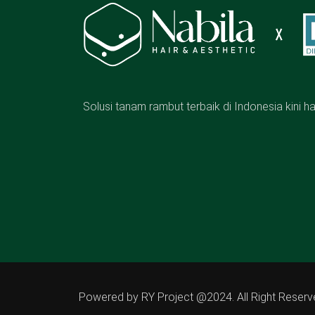
Solusi tanam rambut terbaik di Indonesia kini h
Powered by RY Project @2024. All Right Reser