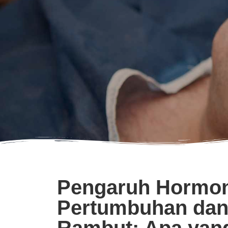
Pengaruh Hormon
Pertumbuhan dan