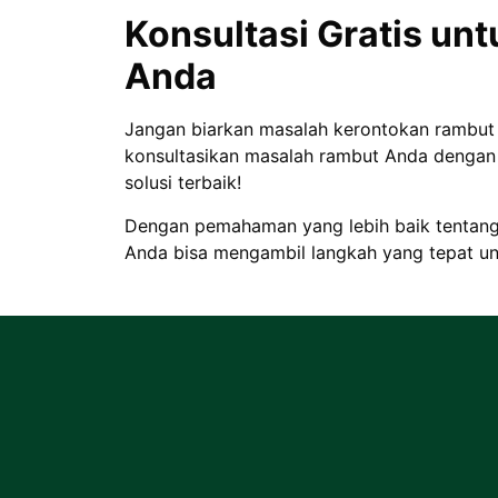
Konsultasi Gratis un
Anda
Jangan biarkan masalah kerontokan rambut
konsultasikan masalah rambut Anda dengan 
solusi terbaik!
Dengan pemahaman yang lebih baik tentan
Anda bisa mengambil langkah yang tepat u