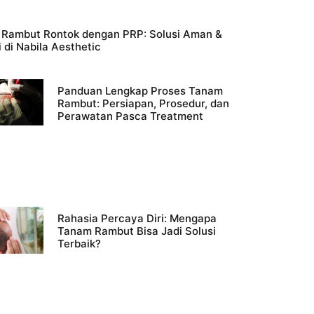
i Rambut Rontok dengan PRP: Solusi Aman &
 di Nabila Aesthetic
Panduan Lengkap Proses Tanam
Rambut: Persiapan, Prosedur, dan
Perawatan Pasca Treatment
Rahasia Percaya Diri: Mengapa
Tanam Rambut Bisa Jadi Solusi
Terbaik?