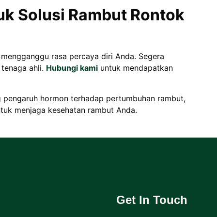
tuk Solusi Rambut Rontok
 mengganggu rasa percaya diri Anda. Segera
tenaga ahli.
Hubungi kami
untuk mendapatkan
g pengaruh hormon terhadap pertumbuhan rambut,
ntuk menjaga kesehatan rambut Anda.
Get In Touch