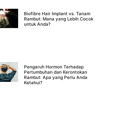
Biofibre Hair Implant vs. Tanam
Rambut: Mana yang Lebih Cocok
untuk Anda?
Pengaruh Hormon Terhadap
Pertumbuhan dan Kerontokan
Rambut: Apa yang Perlu Anda
Ketahui?