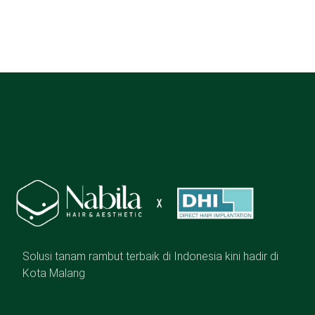
Solusi tanam rambut terbaik di Indonesia kini hadir di
Kota Malang