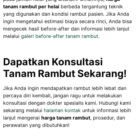
tanam rambut per helai
berbeda tergantung teknik
yang digunakan dan kondisi rambut pasien. Jika Anda
ingin mengetahui estimasi biaya secara rinci, Anda bisa
mengecek hasil before-after dan informasi lebih lanjut
melalui
galeri before-after tanam rambut
.
Dapatkan Konsultasi
Tanam Rambut Sekarang!
Jika Anda ingin mendapatkan rambut lebih lebat dan
percaya diri kembali, jangan ragu untuk melakukan
konsultasi dengan dokter spesialis kami. Hubungi kami
sekarang melalui
halaman kontak
untuk informasi lebih
lanjut mengenai
harga tanam rambut
, prosedur, dan
perawatan yang dibutuhkan!