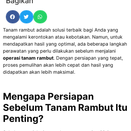
Bagikan
Tanam rambut adalah solusi terbaik bagi Anda yang
mengalami kerontokan atau kebotakan. Namun, untuk
mendapatkan hasil yang optimal, ada beberapa langkah
perawatan yang perlu dilakukan sebelum menjalani
operasi tanam rambut
. Dengan persiapan yang tepat,
proses pemulihan akan lebih cepat dan hasil yang
didapatkan akan lebih maksimal.
Mengapa Persiapan
Sebelum Tanam Rambut Itu
Penting?