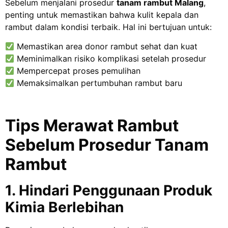
Sebelum menjalani prosedur
tanam rambut Malang
,
penting untuk memastikan bahwa kulit kepala dan
rambut dalam kondisi terbaik. Hal ini bertujuan untuk:
Memastikan area donor rambut sehat dan kuat
Meminimalkan risiko komplikasi setelah prosedur
Mempercepat proses pemulihan
Memaksimalkan pertumbuhan rambut baru
Tips Merawat Rambut
Sebelum Prosedur Tanam
Rambut
1. Hindari Penggunaan Produk
Kimia Berlebihan