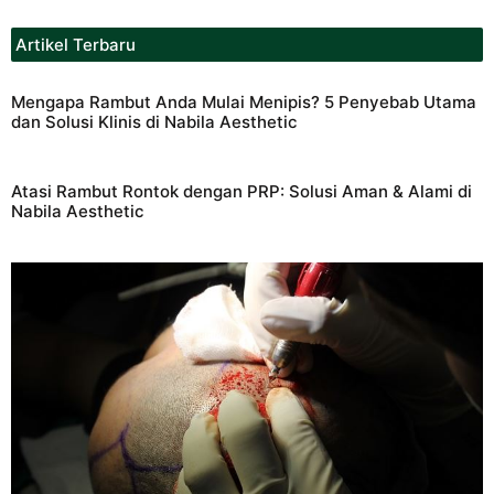
Artikel Terbaru
Mengapa Rambut Anda Mulai Menipis? 5 Penyebab Utama
dan Solusi Klinis di Nabila Aesthetic
Atasi Rambut Rontok dengan PRP: Solusi Aman & Alami di
Nabila Aesthetic