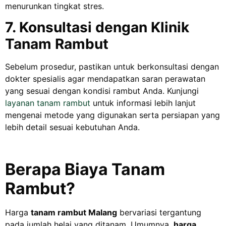
menurunkan tingkat stres.
7. Konsultasi dengan Klinik
Tanam Rambut
Sebelum prosedur, pastikan untuk berkonsultasi dengan
dokter spesialis agar mendapatkan saran perawatan
yang sesuai dengan kondisi rambut Anda. Kunjungi
layanan tanam rambut
untuk informasi lebih lanjut
mengenai metode yang digunakan serta persiapan yang
lebih detail sesuai kebutuhan Anda.
Berapa Biaya Tanam
Rambut?
Harga
tanam rambut Malang
bervariasi tergantung
pada jumlah helai yang ditanam. Umumnya,
harga