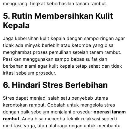
mengurangi tingkat keberhasilan tanam rambut.
5. Rutin Membersihkan Kulit
Kepala
Jaga kebersihan kulit kepala dengan sampo ringan agar
tidak ada minyak berlebih atau ketombe yang bisa
menghambat proses pemulihan setelah tanam rambut.
Pastikan menggunakan sampo bebas sulfat dan
berbahan alami agar kulit kepala tetap sehat dan tidak
iritasi sebelum prosedur.
6. Hindari Stres Berlebihan
Stres dapat menjadi salah satu penyebab utama
kerontokan rambut. Cobalah untuk mengelola stres
dengan baik sebelum menjalani prosedur
operasi tanam
rambut
. Anda bisa mencoba teknik relaksasi seperti
meditasi, yoga, atau olahraga ringan untuk membantu