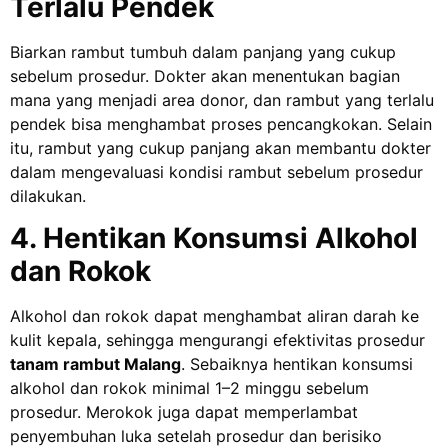
Terlalu Pendek
Biarkan rambut tumbuh dalam panjang yang cukup
sebelum prosedur. Dokter akan menentukan bagian
mana yang menjadi area donor, dan rambut yang terlalu
pendek bisa menghambat proses pencangkokan. Selain
itu, rambut yang cukup panjang akan membantu dokter
dalam mengevaluasi kondisi rambut sebelum prosedur
dilakukan.
4. Hentikan Konsumsi Alkohol
dan Rokok
Alkohol dan rokok dapat menghambat aliran darah ke
kulit kepala, sehingga mengurangi efektivitas prosedur
tanam rambut Malang
. Sebaiknya hentikan konsumsi
alkohol dan rokok minimal 1–2 minggu sebelum
prosedur. Merokok juga dapat memperlambat
penyembuhan luka setelah prosedur dan berisiko