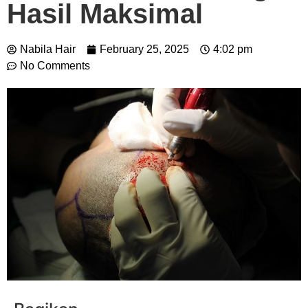
Hasil Maksimal
Nabila Hair
February 25, 2025
4:02 pm
No Comments