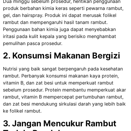
Dua minggu sebelum prosedur, hentikan penggunaan
produk berbahan kimia keras seperti pewarna rambut,
gel, dan hairspray. Produk ini dapat merusak folikel
rambut dan mempengaruhi hasil tanam rambut.
Penggunaan bahan kimia juga dapat menyebabkan
iritasi pada kulit kepala yang berisiko menghambat
pemulihan pasca prosedur.
2. Konsumsi Makanan Bergizi
Nutrisi yang baik sangat berpengaruh pada kesehatan
rambut. Perbanyak konsumsi makanan kaya protein,
vitamin B, dan zat besi untuk memperkuat rambut
sebelum prosedur. Protein membantu memperkuat akar
rambut, vitamin B mempercepat pertumbuhan rambut,
dan zat besi mendukung sirkulasi darah yang lebih baik
ke folikel rambut.
3. Jangan Mencukur Rambut