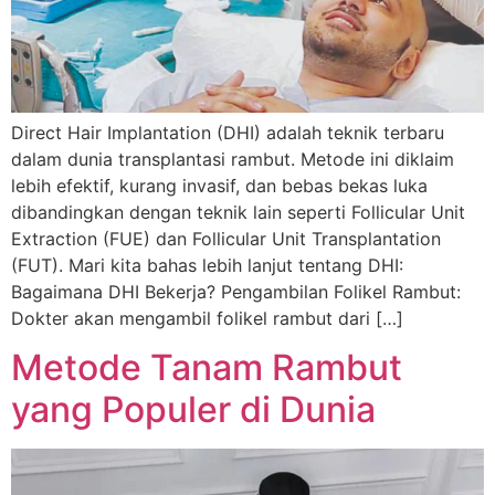
Direct Hair Implantation (DHI) adalah teknik terbaru
dalam dunia transplantasi rambut. Metode ini diklaim
lebih efektif, kurang invasif, dan bebas bekas luka
dibandingkan dengan teknik lain seperti Follicular Unit
Extraction (FUE) dan Follicular Unit Transplantation
(FUT). Mari kita bahas lebih lanjut tentang DHI:
Bagaimana DHI Bekerja? Pengambilan Folikel Rambut:
Dokter akan mengambil folikel rambut dari […]
Metode Tanam Rambut
yang Populer di Dunia