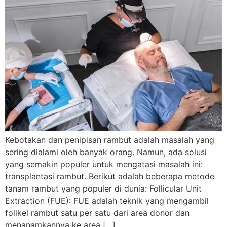
Kebotakan dan penipisan rambut adalah masalah yang
sering dialami oleh banyak orang. Namun, ada solusi
yang semakin populer untuk mengatasi masalah ini:
transplantasi rambut. Berikut adalah beberapa metode
tanam rambut yang populer di dunia: Follicular Unit
Extraction (FUE): FUE adalah teknik yang mengambil
folikel rambut satu per satu dari area donor dan
menanamkannya ke area […]