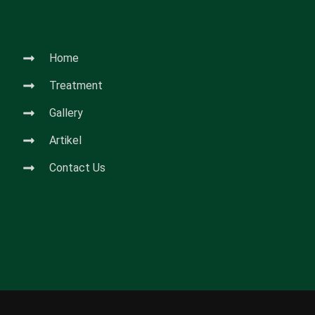
Home
Treatment
Gallery
Artikel
Contact Us