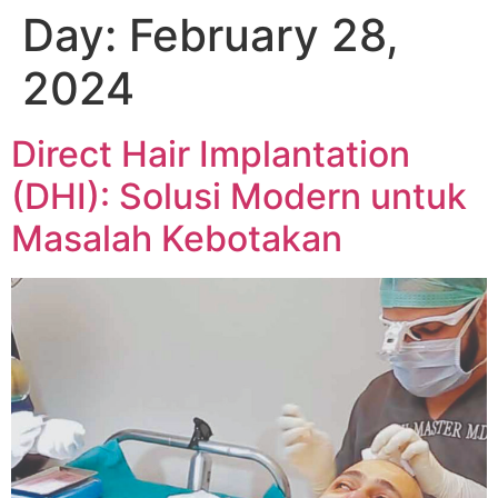
Day:
February 28,
2024
Direct Hair Implantation
(DHI): Solusi Modern untuk
Masalah Kebotakan