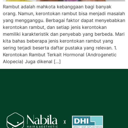
Rambut adalah mahkota kebanggaan bagi banyak
orang. Namun, kerontokan rambut bisa menjadi masalah
yang mengganggu. Berbagai faktor dapat menyebabkan
kerontokan rambut, dan setiap jenis kerontokan
memiliki karakteristik dan penyebab yang berbeda. Mari
kita bahas beberapa jenis kerontokan rambut yang
sering terjadi beserta daftar pustaka yang relevan. 1.
Kerontokan Rambut Terkait Hormonal (Androgenetic
Alopecia) Juga dikenal […]